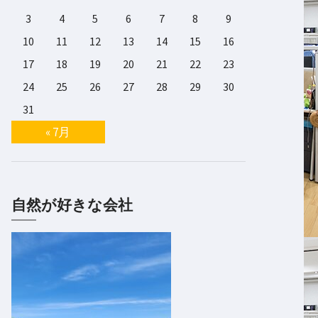
3
4
5
6
7
8
9
10
11
12
13
14
15
16
17
18
19
20
21
22
23
24
25
26
27
28
29
30
31
« 7月
自然が好きな会社