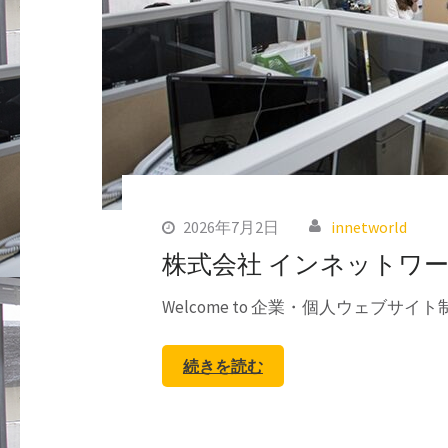
2026年7月2日
innetworld
株式会社 インネットワ
Welcome to 企業・個人ウェブサ
続きを読む