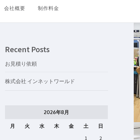
会社概要
制作料金
Recent Posts
お見積り依頼
株式会社 インネットワールド
2026年8月
月
火
水
木
金
土
日
1
2