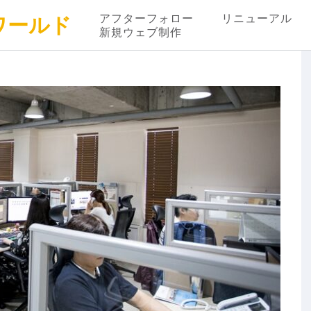
アフターフォロー
リニューアル
ワールド
新規ウェブ制作