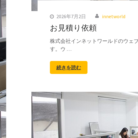
2026年7月2日
innetworld
お見積り依頼
株式会社インネットワールドのウェ
す。ウ …
続きを読む