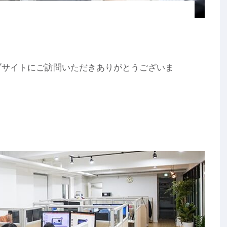
ブサイトにご訪問いただきありがとうございま